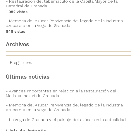
Restauración del tabernáculo de la Capilla Mayor de la
Catedral de Granada
1.092 vistas
Memoria del Azúcar. Pervivencia del legado de la industria
azucarera en la Vega de Granada
848 vistas
Archivos
Últimas noticias
Avances importantes en relación a la restauración del
Maristán nazarí de Granada
Memoria del Azúcar. Pervivencia del legado de la industria
azucarera en la Vega de Granada
La Vega de Granada y el paisaje del azúcar en la actualidad