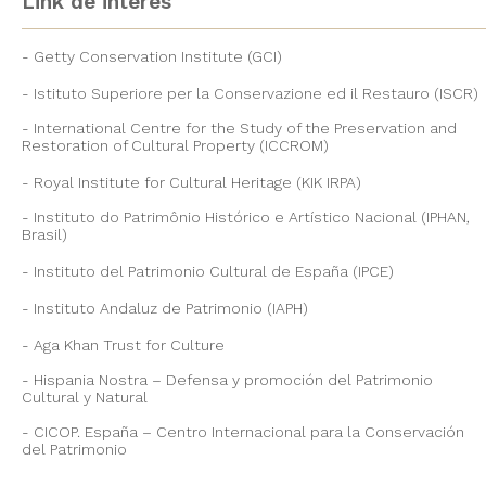
Link de interés
Getty Conservation Institute (GCI)
Istituto Superiore per la Conservazione ed il Restauro (ISCR)
International Centre for the Study of the Preservation and
Restoration of Cultural Property (ICCROM)
Royal Institute for Cultural Heritage (KIK IRPA)
Instituto do Patrimônio Histórico e Artístico Nacional (IPHAN,
Brasil)
Instituto del Patrimonio Cultural de España (IPCE)
Instituto Andaluz de Patrimonio (IAPH)
Aga Khan Trust for Culture
Hispania Nostra – Defensa y promoción del Patrimonio
Cultural y Natural
CICOP. España – Centro Internacional para la Conservación
del Patrimonio