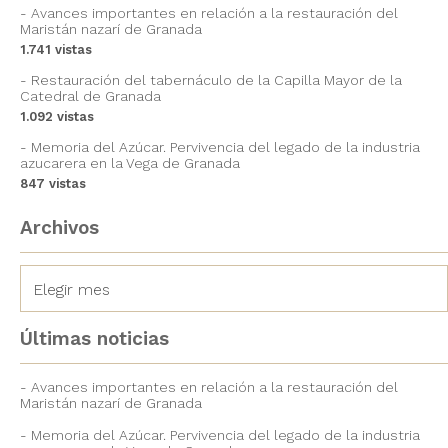
Avances importantes en relación a la restauración del
Maristán nazarí de Granada
1.741 vistas
Restauración del tabernáculo de la Capilla Mayor de la
Catedral de Granada
1.092 vistas
Memoria del Azúcar. Pervivencia del legado de la industria
azucarera en la Vega de Granada
847 vistas
Archivos
Últimas noticias
Avances importantes en relación a la restauración del
Maristán nazarí de Granada
Memoria del Azúcar. Pervivencia del legado de la industria