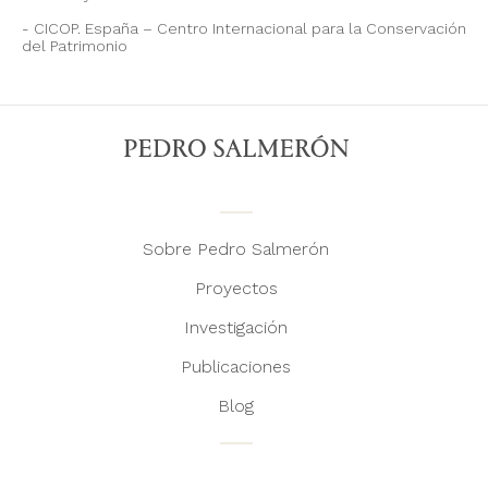
CICOP. España – Centro Internacional para la Conservación
del Patrimonio
Sobre Pedro Salmerón
Proyectos
Investigación
Publicaciones
Blog