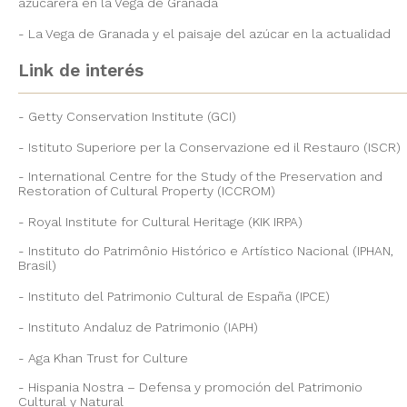
azucarera en la Vega de Granada
La Vega de Granada y el paisaje del azúcar en la actualidad
Link de interés
Getty Conservation Institute (GCI)
Istituto Superiore per la Conservazione ed il Restauro (ISCR)
International Centre for the Study of the Preservation and
Restoration of Cultural Property (ICCROM)
Royal Institute for Cultural Heritage (KIK IRPA)
Instituto do Patrimônio Histórico e Artístico Nacional (IPHAN,
Brasil)
Instituto del Patrimonio Cultural de España (IPCE)
Instituto Andaluz de Patrimonio (IAPH)
Aga Khan Trust for Culture
Hispania Nostra – Defensa y promoción del Patrimonio
Cultural y Natural