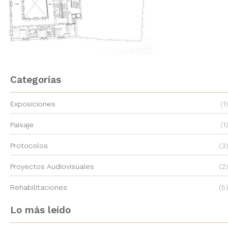
Categorías
Exposiciones
(1)
Paisaje
(1)
Protocolos
(3)
Proyectos Audiovisuales
(2)
Rehabilitaciones
(5)
Lo más leído