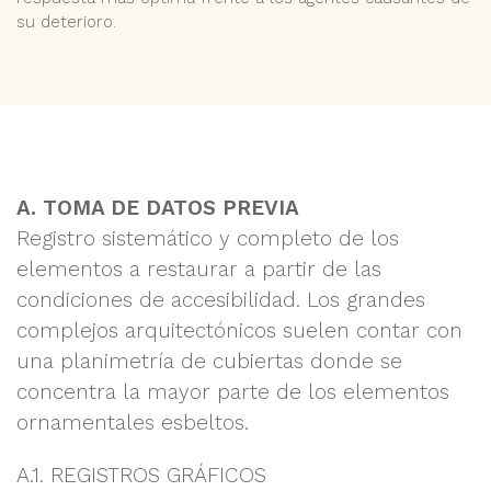
su deterioro.
A. TOMA DE DATOS PREVIA
Registro sistemático y completo de los
elementos a restaurar a partir de las
condiciones de accesibilidad. Los grandes
complejos arquitectónicos suelen contar con
una planimetría de cubiertas donde se
concentra la mayor parte de los elementos
ornamentales esbeltos.
A.1. REGISTROS GRÁFICOS