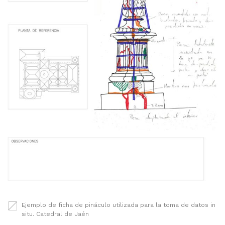
Ejemplo de ficha de pináculo utilizada para la toma de datos in
situ. Catedral de Jaén