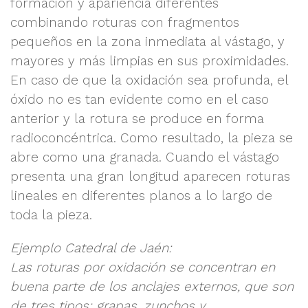
formación y apariencia diferentes
combinando roturas con fragmentos
pequeños en la zona inmediata al vástago, y
mayores y más limpias en sus proximidades.
En caso de que la oxidación sea profunda, el
óxido no es tan evidente como en el caso
anterior y la rotura se produce en forma
radioconcéntrica. Como resultado, la pieza se
abre como una granada. Cuando el vástago
presenta una gran longitud aparecen roturas
lineales en diferentes planos a lo largo de
toda la pieza.
Ejemplo Catedral de Jaén:
Las roturas por oxidación se concentran en
buena parte de los anclajes externos, que son
de tres tipos: grapas, zunchos y