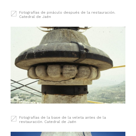
Fotografías de pináculo después de la restauración.
Catedral de Jaén
Fotografías de la base de la veleta antes de la
restauración. Catedral de Jaén