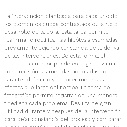
La intervención planteada para cada uno de
los elementos queda contrastada durante el
desarrollo de la obra. Esta tarea permite
reafirmar o rectificar las hipótesis estimadas
previamente dejando constancia de la deriva
de las intervenciones. De esta forma, el
futuro restaurador puede corregir o evaluar
con precisión las medidas adoptadas con
carácter definitivo y conocer mejor sus
efectos a lo largo del tiempo. La toma de
fotografías permite registrar de una manera
fidedigna cada problema. Resulta de gran
utilidad durante y después de la intervención
para dejar constancia del proceso y comparar