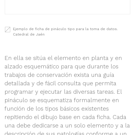
Ejemplo de ficha de pináculo tipo para la toma de datos.
Catedral de Jaén
En ella se sitúa el elemento en planta y en
alzado esquemático para que durante los
trabajos de conservación exista una guía
detallada y de fácil consulta que permita
programar y ejecutar las diversas tareas. El
pináculo se esquematiza formalmente en
función de los tipos básicos existentes
repitiendo el dibujo base en cada ficha. Cada
una debe dedicarse a un solo elemento y a la
descripción de sus patologías conforme a un