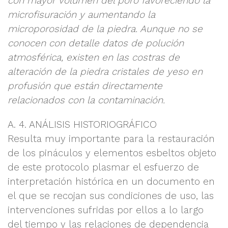
con mayor volumen del poro favoreciendo la
microfisuración y aumentando la
microporosidad de la piedra. Aunque no se
conocen con detalle datos de polución
atmosférica, existen en las costras de
alteración de la piedra cristales de yeso en
profusión que están directamente
relacionados con la contaminación.
A. 4. ANÁLISIS HISTORIOGRÁFICO
Resulta muy importante para la restauración
de los pináculos y elementos esbeltos objeto
de este protocolo plasmar el esfuerzo de
interpretación histórica en un documento en
el que se recojan sus condiciones de uso, las
intervenciones sufridas por ellos a lo largo
del tiempo y las relaciones de dependencia