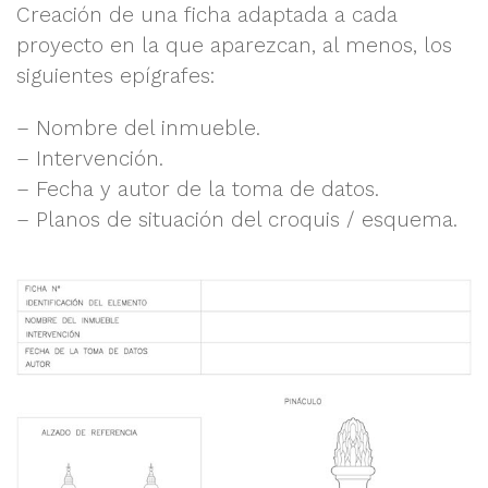
Creación de una ficha adaptada a cada
proyecto en la que aparezcan, al menos, los
siguientes epígrafes:
– Nombre del inmueble.
– Intervención.
– Fecha y autor de la toma de datos.
– Planos de situación del croquis / esquema.