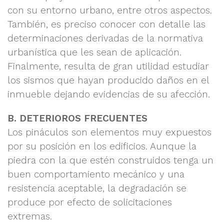
con su entorno urbano, entre otros aspectos.
También, es preciso conocer con detalle las
determinaciones derivadas de la normativa
urbanística que les sean de aplicación.
Finalmente, resulta de gran utilidad estudiar
los sismos que hayan producido daños en el
inmueble dejando evidencias de su afección.
B. DETERIOROS FRECUENTES
Los pináculos son elementos muy expuestos
por su posición en los edificios. Aunque la
piedra con la que estén construidos tenga un
buen comportamiento mecánico y una
resistencia aceptable, la degradación se
produce por efecto de solicitaciones
extremas.