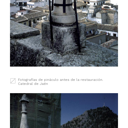
Fotografías de pináculo antes de la restauración.
Catedral de Jaén