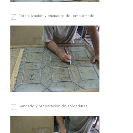
Estabilización y encuadre del emplomado
Saneado y preparación de soldaduras