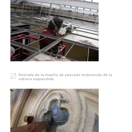
Retirada de la masilla de pescado endurecida de la
vidriera suspendida