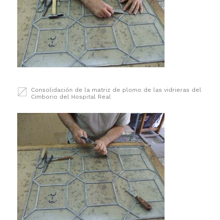
Consolidación de la matriz de plomo de las vidrieras del
Cimborio del Hospital Real