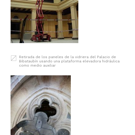
Retirada de los paneles de la vidriera del Palacio de
Bibataubín usando una plataforma elevadora hidráulica
como medio auxiliar