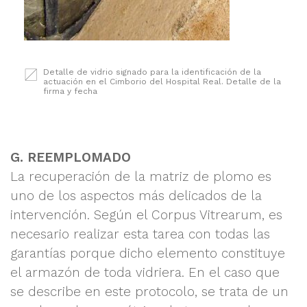
Detalle de vidrio signado para la identificación de la
actuación en el Cimborio del Hospital Real. Detalle de la
firma y fecha
G. REEMPLOMADO
La recuperación de la matriz de plomo es
uno de los aspectos más delicados de la
intervención. Según el Corpus Vitrearum, es
necesario realizar esta tarea con todas las
garantías porque dicho elemento constituye
el armazón de toda vidriera. En el caso que
se describe en este protocolo, se trata de un