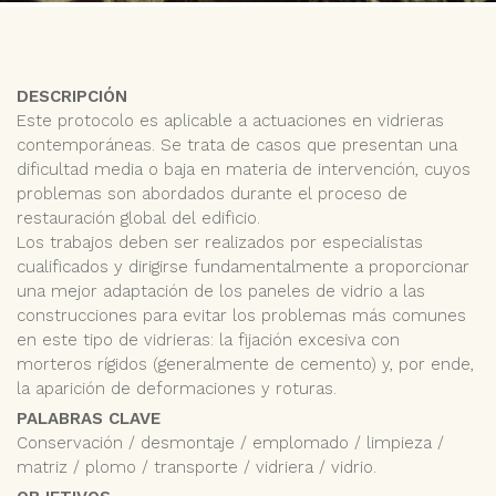
DESCRIPCIÓN
Este protocolo es aplicable a actuaciones en vidrieras
contemporáneas. Se trata de casos que presentan una
dificultad media o baja en materia de intervención, cuyos
problemas son abordados durante el proceso de
restauración global del edificio.
Los trabajos deben ser realizados por especialistas
cualificados y dirigirse fundamentalmente a proporcionar
una mejor adaptación de los paneles de vidrio a las
construcciones para evitar los problemas más comunes
en este tipo de vidrieras: la fijación excesiva con
morteros rígidos (generalmente de cemento) y, por ende,
la aparición de deformaciones y roturas.
PALABRAS CLAVE
Conservación / desmontaje / emplomado / limpieza /
matriz / plomo / transporte / vidriera / vidrio.