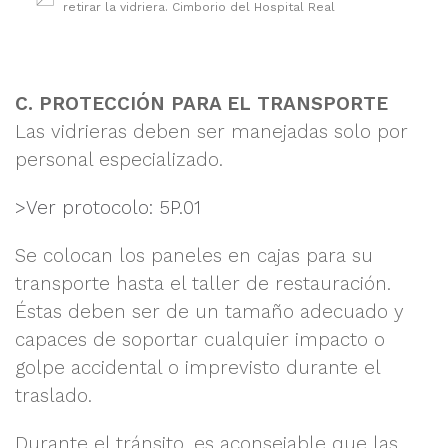
retirar la vidriera. Cimborio del Hospital Real
C. PROTECCIÓN PARA EL TRANSPORTE
Las vidrieras deben ser manejadas solo por
personal especializado.
>Ver protocolo: 5P.01
Se colocan los paneles en cajas para su
transporte hasta el taller de restauración.
Éstas deben ser de un tamaño adecuado y
capaces de soportar cualquier impacto o
golpe accidental o imprevisto durante el
traslado.
Durante el tránsito, es aconsejable que las