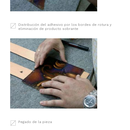
Distribución del adhesivo por los bordes de rotura y
eliminación de producto sobrante
Pegado de la pieza