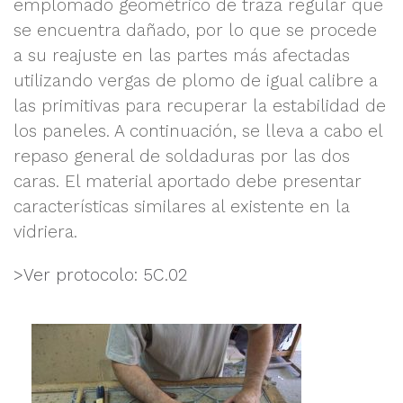
emplomado geométrico de traza regular que
se encuentra dañado, por lo que se procede
a su reajuste en las partes más afectadas
utilizando vergas de plomo de igual calibre a
las primitivas para recuperar la estabilidad de
los paneles. A continuación, se lleva a cabo el
repaso general de soldaduras por las dos
caras. El material aportado debe presentar
características similares al existente en la
vidriera.
>Ver protocolo: 5C.02