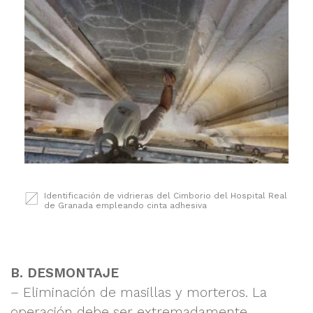
Identificación de vidrieras del Cimborio del Hospital Real
de Granada empleando cinta adhesiva
B. DESMONTAJE
– Eliminación de masillas y morteros. La
operación debe ser extremadamente