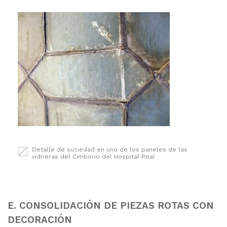
Detalle de suciedad en uno de los paneles de las
vidrieras del Cimborio del Hospital Real
E. CONSOLIDACIÓN DE PIEZAS ROTAS CON
DECORACIÓN