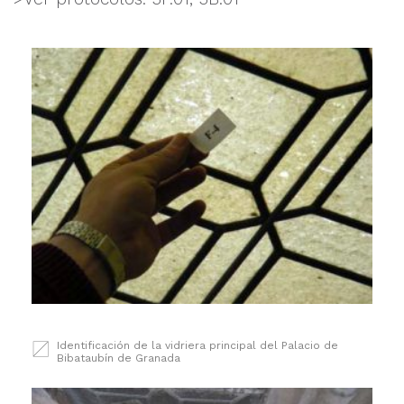
Identificación de la vidriera principal del Palacio de
Bibataubín de Granada