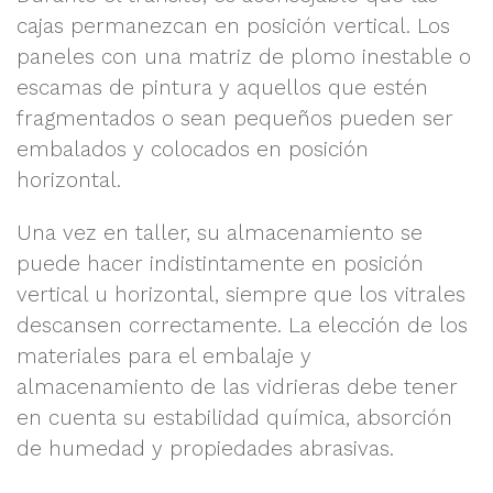
cajas permanezcan en posición vertical. Los
paneles con una matriz de plomo inestable o
escamas de pintura y aquellos que estén
fragmentados o sean pequeños pueden ser
embalados y colocados en posición
horizontal.
Una vez en taller, su almacenamiento se
puede hacer indistintamente en posición
vertical u horizontal, siempre que los vitrales
descansen correctamente. La elección de los
materiales para el embalaje y
almacenamiento de las vidrieras debe tener
en cuenta su estabilidad química, absorción
de humedad y propiedades abrasivas.