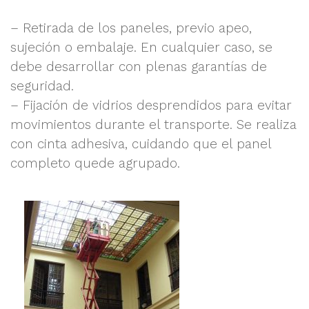
– Retirada de los paneles, previo apeo,
sujeción o embalaje. En cualquier caso, se
debe desarrollar con plenas garantías de
seguridad.
– Fijación de vidrios desprendidos para evitar
movimientos durante el transporte. Se realiza
con cinta adhesiva, cuidando que el panel
completo quede agrupado.