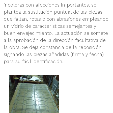
incoloras con afecciones importantes, se
plantea la sustitución puntual de las piezas
que faltan, rotas o con abrasiones empleando
un vidrio de características semejantes y
buen envejecimiento. La actuación se somete
a la aprobación de la dirección facultativa de
la obra. Se deja constancia de la reposición
signando las piezas añadidas (firma y fecha)
para su fácil identificación.