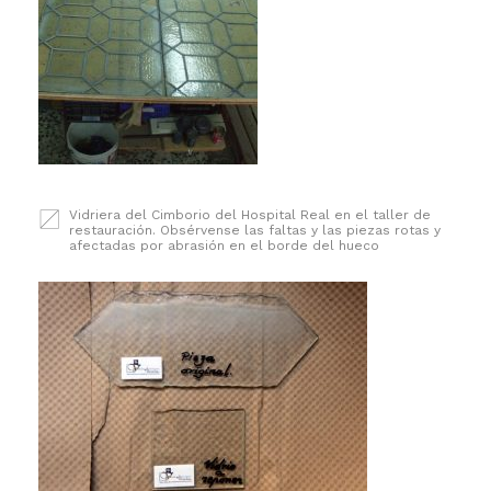
Vidriera del Cimborio del Hospital Real en el taller de
restauración. Obsérvense las faltas y las piezas rotas y
afectadas por abrasión en el borde del hueco