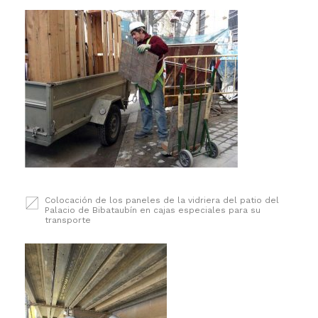
Colocación de los paneles de la vidriera del patio del
Palacio de Bibataubín en cajas especiales para su
transporte