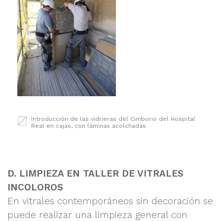
Introducción de las vidrieras del Cimborio del Hospital
Real en cajas, con láminas acolchadas
D. LIMPIEZA EN TALLER DE VITRALES
INCOLOROS
En vitrales contemporáneos sin decoración se
puede realizar una limpieza general con