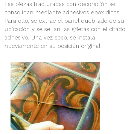
Las piezas fracturadas con decoración se
consolidan mediante adhesivos epoxídicos.
Para ello, se extrae el panel quebrado de su
ubicación y se sellan las grietas con el citado
adhesivo. Una vez seco, se instala
nuevamente en su posición original.