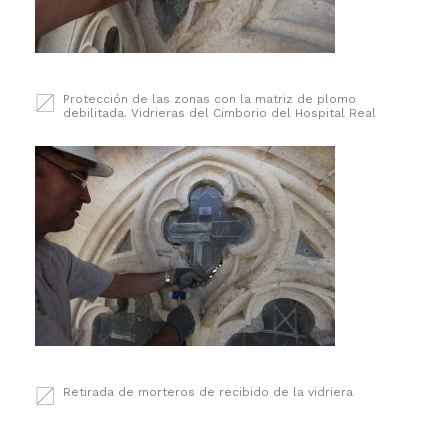
Protección de las zonas con la matriz de plomo
debilitada. Vidrieras del Cimborio del Hospital Real
Retirada de morteros de recibido de la vidriera