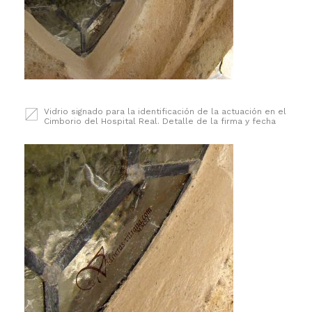
Vidrio signado para la identificación de la actuación en el
Cimborio del Hospital Real. Detalle de la firma y fecha