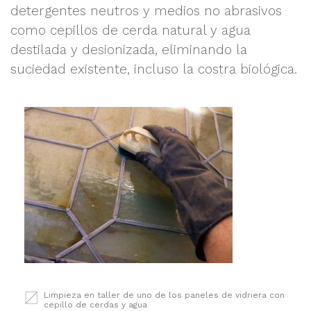
detergentes neutros y medios no abrasivos
como cepillos de cerda natural y agua
destilada y desionizada, eliminando la
suciedad existente, incluso la costra biológica.
Limpieza en taller de uno de los paneles de vidriera con
cepillo de cerdas y agua