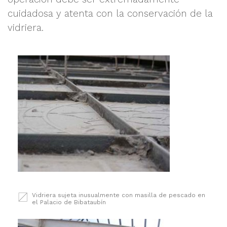
cuidadosa y atenta con la conservación de la
vidriera.
Vidriera sujeta inusualmente con masilla de pescado en
el Palacio de Bibataubín