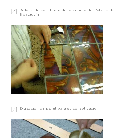
Detalle de panel roto de la vidriera del Palacio de
Bibataubín
Extracción de panel para su consolidación