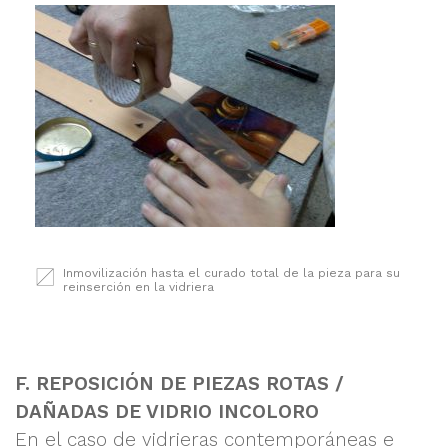
Inmovilización hasta el curado total de la pieza para su
reinserción en la vidriera
F. REPOSICIÓN DE PIEZAS ROTAS /
DAÑADAS DE VIDRIO INCOLORO
En el caso de vidrieras contemporáneas e