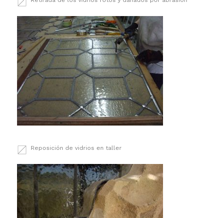
Reposición de vidrios en taller